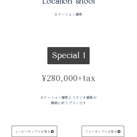
Location shoot
ロケーション撮影
Special 1
¥280,000+tax
ロケーション撮影とスタジオ撮影が
同時に叶うプランです
ムービーサンプルを見る
フォトサンプルを見る