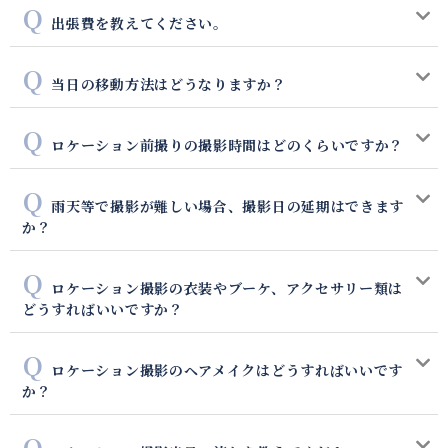
出張費を教えてください。
当日の移動方法はどうなりますか？
ロケーション前撮りの撮影時間はどのくらいですか？
雨天等で撮影が難しい場合、撮影日の延期はできます
か？
ロケーション撮影の衣装やブーケ、アクセサリー類は
どうすればいいですか？
ロケーション撮影のヘアメイクはどうすればいいです
か？