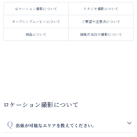
ロケーション撮影について
スタジオ撮影について
オープニングムービーについて
ご要望や注意点について
納品について
結婚式当日の撮影について
ロケーション撮影について
出張が可能なエリアを教えてください。