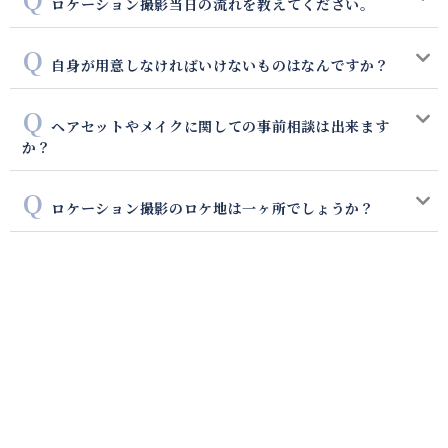
ロケーション撮影当日の流れを教えてください。
自身が用意しなければいけないものはなんですか？
ヘアセットやメイクに関しての事前相談は出来ます
か？
ロケーション撮影のロケ地は一ヶ所でしょうか？
スタジオ撮影について