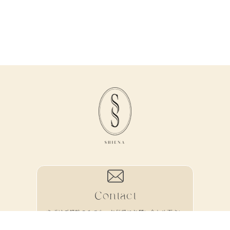
Contact
まずはご相談のみでも、お気軽にお問い合わせ下さい